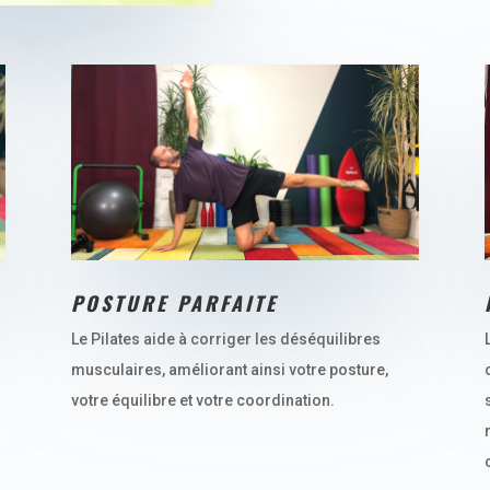
POSTURE PARFAITE
Le Pilates aide à corriger les déséquilibres
musculaires, améliorant ainsi votre posture,
votre équilibre et votre coordination.