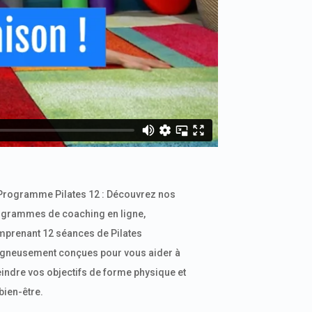
Programme Pilates 12 : Découvrez nos
grammes de coaching en ligne,
prenant 12 séances de Pilates
gneusement conçues pour vous aider à
eindre vos objectifs de forme physique et
bien-être.