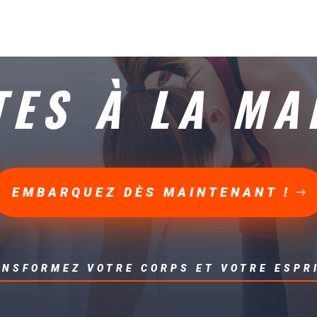
TES À LA M
EMBARQUEZ DÈS MAINTENANT !
NSFORMEZ VOTRE CORPS ET VOTRE ESPRI