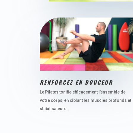
RENFORCEZ EN DOUCEUR
Le Pilates tonifie efficacement l’ensemble de
votre corps, en ciblant les muscles profonds et
stabilisateurs.