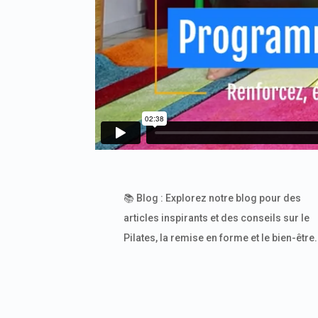
📚 Blog : Explorez notre blog pour des
articles inspirants et des conseils sur le
Pilates, la remise en forme et le bien-être.