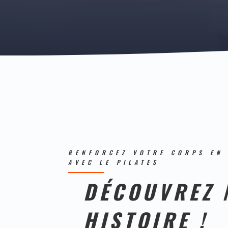
RENFORCEZ VOTRE CORPS EN
AVEC LE PILATES
DÉCOUVREZ 
HISTOIRE !