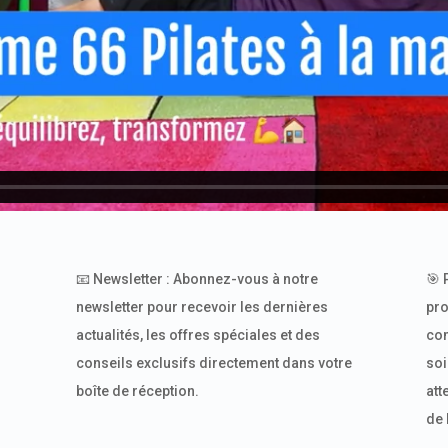
📧 Newsletter : Abonnez-vous à notre
🎯 
newsletter pour recevoir les dernières
pro
actualités, les offres spéciales et des
com
conseils exclusifs directement dans votre
soi
boîte de réception.
att
de 