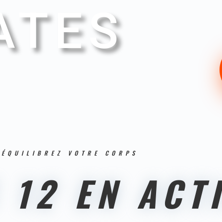
ATES
 ÉQUILIBREZ VOTRE CORPS
 12 EN ACT